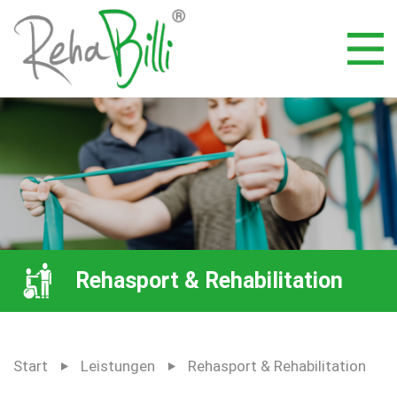
Rehasport & Rehabilitation
Start
Leistungen
Rehasport & Rehabilitation