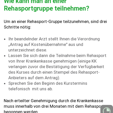
Wie kann man an einer
Rehasportgruppe teilnehmen?
Um an einer Rehasport-Gruppe teilzunehmen, sind drei
Schritte nötig:
Ihr beandelnder Arzt stellt Ihnen die Verordnung
„Antrag auf Kostenübernahme" aus und
unterzeichnet diese.
Lassen Sie sich dann die Teilnahme beim Rehasport
von Ihrer Krankenkasse genehmigen (einige KK
verlangen zuvor die Bestätigung der Verfügbarkeit
des Kurses durch einen Stempel des Rehasport-
Anbieters auf dem Antrag).
Sprechen Sie den Beginn des Kurstermins
telefonisch mit uns ab.
Nach erteilter Genehmigung durch die Krankenkasse
muss innerhalb von drei Monaten mit dem Rehasport
begonnen werden.