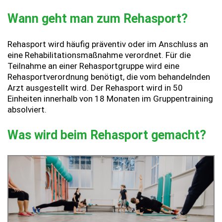
Wann geht man zum Rehasport?
Rehasport wird häufig präventiv oder im Anschluss an
eine Rehabilitationsmaßnahme verordnet. Für die
Teilnahme an einer Rehasportgruppe wird eine
Rehasportverordnung benötigt, die vom behandelnden
Arzt ausgestellt wird. Der Rehasport wird in 50
Einheiten innerhalb von 18 Monaten im Gruppentraining
absolviert.
Was wird beim Rehasport gemacht?