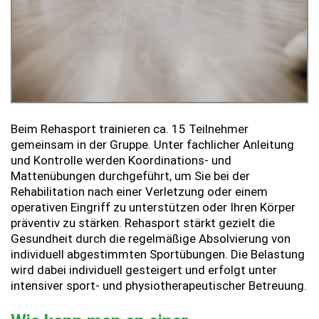
Beim Rehasport trainieren ca. 15 Teilnehmer
gemeinsam in der Gruppe. Unter fachlicher Anleitung
und Kontrolle werden Koordinations- und
Mattenübungen durchgeführt, um Sie bei der
Rehabilitation nach einer Verletzung oder einem
operativen Eingriff zu unterstützen oder Ihren Körper
präventiv zu stärken. Rehasport stärkt gezielt die
Gesundheit durch die regelmäßige Absolvierung von
individuell abgestimmten Sportübungen. Die Belastung
wird dabei individuell gesteigert und erfolgt unter
intensiver sport- und physiotherapeutischer Betreuung.