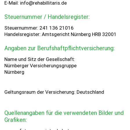
E-Mail: info@rehabillitaris.de
Steuernummer / Handelsregister:
Steuernummer: 241 136 21016
Handelsregister: Amtsgericht Nürnberg HRB 32001
Angaben zur Berufshaftpflichtversicherung:
Name und Sitz der Gesellschaft:
Nürnberger Versicherungsgruppe
Nürnberg
Geltungsraum der Versicherung: Deutschland
Quellenangaben für die verwendeten Bilder und
Grafiken: