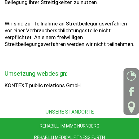
Beilegung ihrer Streitigkeiten zu nutzen.
Wir sind zur Teilnahme an Streitbeilegungsverfahren
vor einer Verbraucherschlichtungsstelle nicht
verpflichtet. An einem freiwilligen
Streitbeilegungsverfahren werden wir nicht teilnehmen.
Umsetzung webdesign:
KONTEXT public relations GmbH
UNSERE STANDORTE
REHABILLI IM MMC NÜRNBERG
REHABILLI MEDICAL FITNESS FÜRTH