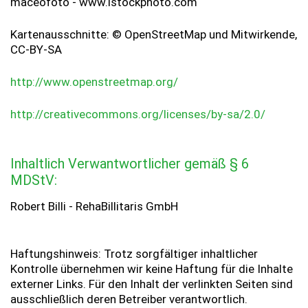
maceofoto - www.istockphoto.com
Kartenausschnitte: © OpenStreetMap und Mitwirkende,
CC-BY-SA
http://www.openstreetmap.org/
http://creativecommons.org/licenses/by-sa/2.0/
Inhaltlich Verwantwortlicher gemäß § 6
MDStV:
Robert Billi - RehaBillitaris GmbH
Haftungshinweis: Trotz sorgfältiger inhaltlicher
Kontrolle übernehmen wir keine Haftung für die Inhalte
externer Links. Für den Inhalt der verlinkten Seiten sind
ausschließlich deren Betreiber verantwortlich.