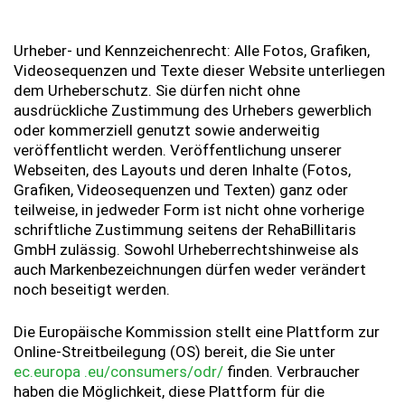
Urheber- und Kennzeichenrecht: Alle Fotos, Grafiken,
Videosequenzen und Texte dieser Website unterliegen
dem Urheberschutz. Sie dürfen nicht ohne
ausdrückliche Zustimmung des Urhebers gewerblich
oder kommerziell genutzt sowie anderweitig
veröffentlicht werden. Veröffentlichung unserer
Webseiten, des Layouts und deren Inhalte (Fotos,
Grafiken, Videosequenzen und Texten) ganz oder
teilweise, in jedweder Form ist nicht ohne vorherige
schriftliche Zustimmung seitens der RehaBillitaris
GmbH zulässig. Sowohl Urheberrechtshinweise als
auch Markenbezeichnungen dürfen weder verändert
noch beseitigt werden.
Die Europäische Kommission stellt eine Plattform zur
Online-Streitbeilegung (OS) bereit, die Sie unter
ec.europa .eu/consumers/odr/
finden. Verbraucher
haben die Möglichkeit, diese Plattform für die