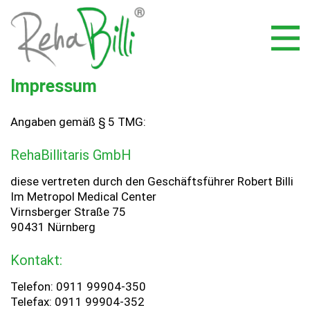
Impressum
Angaben gemäß § 5 TMG:
RehaBillitaris GmbH
diese vertreten durch den Geschäftsführer Robert Billi
Im Metropol Medical Center
Virnsberger Straße 75
90431 Nürnberg
Kontakt:
Telefon: 0911 99904-350
Telefax: 0911 99904-352