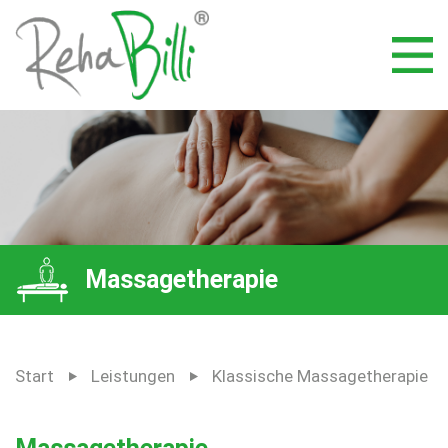
Massagetherapie
Start
Leistungen
Klassische Massagetherapie