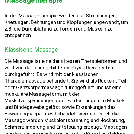
Massagetherapie
In der Massagetherapie werden u.a. Streichungen,
Knetungen, Dehnungen und Klopfungen angewandt, um
z.B. die Durchblutung zu fördern und Muskeln zu
entspannen.
Klassische Massage
Die Massage ist eine der ältesten Therapieformen und
wird von darin ausgebildeten Physiotherapeuten
durchgeführt. Es wird mit der klassischen
Therapiemassage behandelt. Sie wird als Rücken-, Teil-
oder Ganzkörpermassage durchgeführt und ist eine
muskuläre Massageform, mit der
Muskelverspannungen oder -verhärtungen im Muskel-
und Bindegewebe gelöst sowie Erkrankungen des
Bewegungsapparates behandelt werden. Durch die
Massage werden Muskelentspannung und -lockerung,
Schmerzlinderung und Entstauung erzeugt. Massagen
werden u.a. bei psychosomatischen Krankheitsbildern