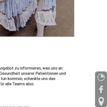
Angebot zu informieren, was uns an
 Gesundheit unserer Patientinnen und
 tun konnten, schenkte uns das
ür alle Teams also.